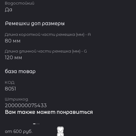
Водостойкий
Да
Ремешки доп размеры
Длина короткой части ремешка (мм) - A
80 мм
Длина длинной части ремешка (мм) - G
120 мм
база товар
КОД
8051
Штрихкод.
2000000075433
Вам также может понравиться
от 600 руб.