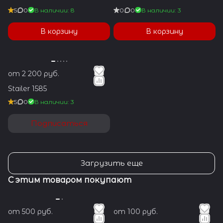
5
0
В наличии: 8
0
0
В наличии: 3
В корзину
В корзину
от 2 200 руб.
Stailer 1585
5
0
В наличии: 3
Подписаться
Загрузить еще
С этим товаром покупают
от 500 руб.
от 100 руб.