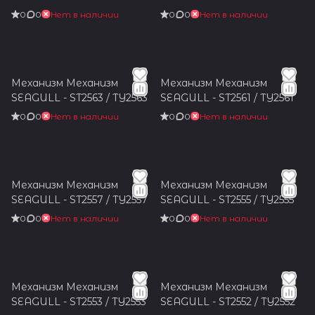
0
0
Нет в наличии
0
0
Нет в наличии
Механизм Механизм
Механизм Механизм
SEAGULL - ST2563 / TY2563
SEAGULL - ST2561 / TY2561
0
0
Нет в наличии
0
0
Нет в наличии
Механизм Механизм
Механизм Механизм
SEAGULL - ST2557 / TY2557
SEAGULL - ST2555 / TY2555
0
0
Нет в наличии
0
0
Нет в наличии
Механизм Механизм
Механизм Механизм
SEAGULL - ST2553 / TY2553
SEAGULL - ST2552 / TY2552