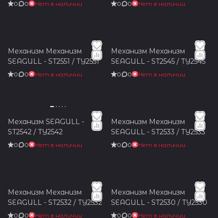
0
0
Нет в наличии
0
0
Нет в наличии
Механизм Механизм
Механизм Механизм
SEAGULL - ST2551 / TY2551
SEAGULL - ST2545 / TY2545
0
0
Нет в наличии
0
0
Нет в наличии
Механизм SEAGULL -
Механизм Механизм
ST2542 / TY2542
SEAGULL - ST2533 / TY2533
0
0
Нет в наличии
0
0
Нет в наличии
Механизм Механизм
Механизм Механизм
SEAGULL - ST2532 / TY2532
SEAGULL - ST2530 / TY2530
0
0
Нет в наличии
0
0
Нет в наличии