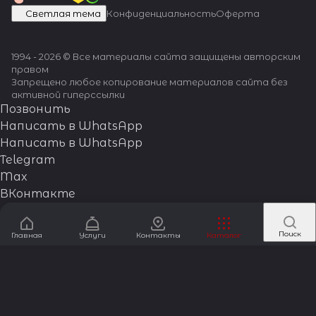
Светлая тема
Конфиденциальность
Оферта
1994 - 2026 © Все материалы сайта защищены авторским
правом
Запрещено любое копирование материалов сайта без
активной гиперссылки
Позвонить
Написать в WhatsApp
Написать в WhatsApp
Telegram
Max
ВКонтакте
Поиск
Главная
Услуги
Контакты
Каталог