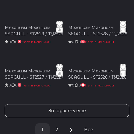
Механизм Механизм
Механизм Механизм
SEAGULL - ST2529 / TY2529
SEAGULL - ST2528 / TY2528
0
0
Нет в наличии
0
0
Нет в наличии
Механизм Механизм
Механизм Механизм
SEAGULL - ST2527 / TY2527
SEAGULL - ST2526 / TY2526
0
0
Нет в наличии
0
0
Нет в наличии
Загрузить еще
1
2
Все