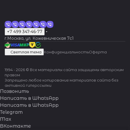
+7 499 347-46-77
г.Москва, ул. Кожевническая 7c1
Светлая тема
Конфиденциальность
Оферта
1994 - 2026 © Все материалы сайта защищены авторским
правом
Запрещено любое копирование материалов сайта без
активной гиперссылки
Позвонить
Написать в WhatsApp
Написать в WhatsApp
Telegram
Max
ВКонтакте