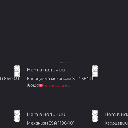
Нет в наличии
A E64.031
Кварцевый механизм ETA E64.111
0
0
Нет в наличии
Нет в наличии
Нет в н
Механизм ISA 1198/101
Кварцевый 