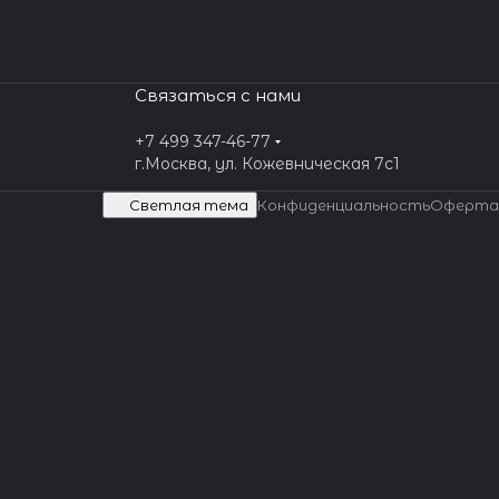
Связаться с нами
+7 499 347-46-77
г.Москва, ул. Кожевническая 7c1
Светлая тема
Конфиденциальность
Оферта