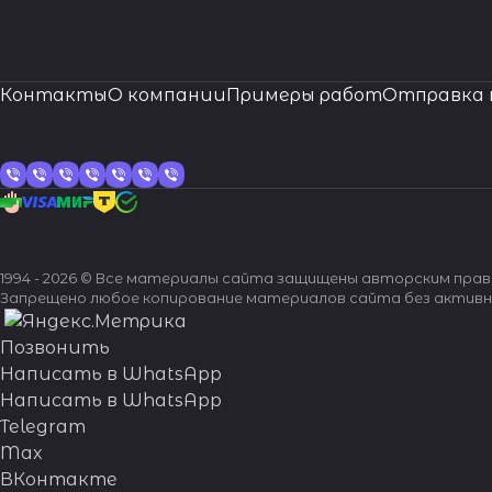
Контакты
О компании
Примеры работ
Отправка 
1994 - 2026 © Все материалы сайта защищены авторским пра
Запрещено любое копирование материалов сайта без активн
Позвонить
Написать в WhatsApp
Написать в WhatsApp
Telegram
Max
ВКонтакте