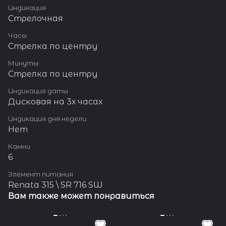
Индикация
Стрелочная
Часы
Стрелка по центру
Минуты
Стрелка по центру
Индикация даты
Дисковая на 3х часах
Индикация дня недели
Нет
Камни
6
Элемент питания
Renata 315 \ SR 716 SW
Вам также может понравиться