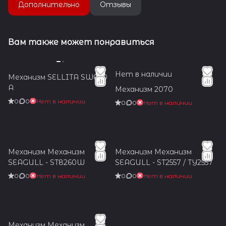
Дополнительно
Отзывы
Вам также может понравиться
Нет в наличии
Механизм SELLITA SW600
A
Механизм 2070
0
0
Нет в наличии
0
0
Нет в наличии
Механизм Механизм
Механизм Механизм
SEAGULL - ST8260W
SEAGULL - ST2557 / TY2557
0
0
Нет в наличии
0
0
Нет в наличии
Механизм Механизм