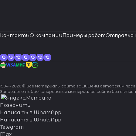
Контакты
О компании
Примеры работ
Отправка 
1994 - 2026 © Все материалы сайта защищены авторским пра
Запрещено любое копирование материалов сайта без активн
Позвонить
Написать в WhatsApp
Написать в WhatsApp
Telegram
Max