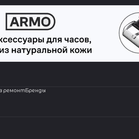
в ремонт
Бренды