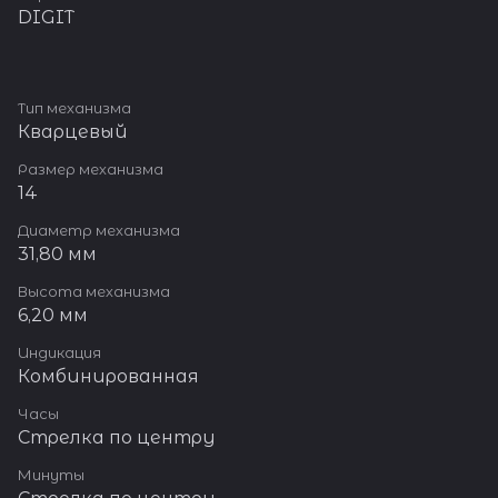
DIGIT
Тип механизма
Кварцевый
Размер механизма
14
Диаметр механизма
31,80 мм
Высота механизма
6,20 мм
Индикация
Комбинированная
Часы
Стрелка по центру
Минуты