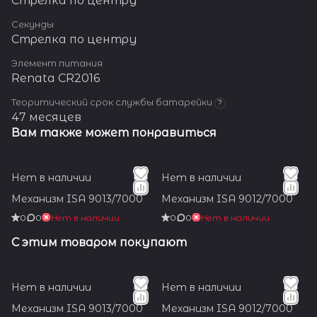
Стрелка по центру
Секунды
Стрелка по центру
Элемент питания
Renata CR2016
Теоритический срок службы батарейки
?
47 месяцев
Вам также может понравиться
Нет в наличии
Нет в наличии
Механизм ISA 9013/7000
Механизм ISA 9012/7000
0
0
Нет в наличии
0
0
Нет в наличии
С этим товаром покупают
Нет в наличии
Нет в наличии
Механизм ISA 9013/7000
Механизм ISA 9012/7000