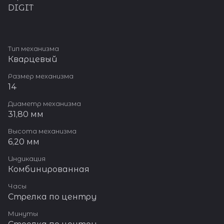
DIGIT
Тип механизма
Кварцевый
Размер механизма
14
Диаметр механизма
31,80 мм
Высота механизма
6,20 мм
Индикация
Комбинированная
Часы
Стрелка по центру
Минуты