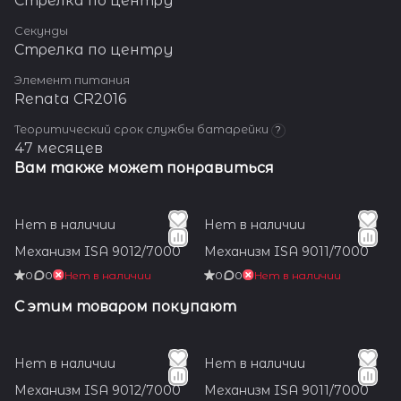
Стрелка по центру
Секунды
Стрелка по центру
Элемент питания
Renata CR2016
Теоритический срок службы батарейки
?
47 месяцев
Вам также может понравиться
Нет в наличии
Нет в наличии
Механизм ISA 9012/7000
Механизм ISA 9011/7000
0
0
Нет в наличии
0
0
Нет в наличии
С этим товаром покупают
Нет в наличии
Нет в наличии
Механизм ISA 9012/7000
Механизм ISA 9011/7000