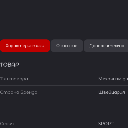
Характеристики
Описание
Дополнительно
ТОВАР
Тип товара
Механизм дл
Страна Бренда
Швейцария
Серия
SPORT