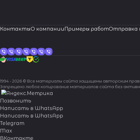
Контакты
О компании
Примеры работ
Отправка 
1994 - 2026 © Все материалы сайта защищены авторским пра
Запрещено любое копирование материалов сайта без активн
Позвонить
Написать в WhatsApp
Написать в WhatsApp
Telegram
Max
ВКонтакте