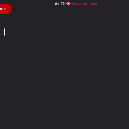
0
0
Нет в наличии
нее