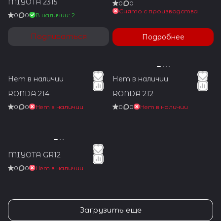
MIYOTA 2315
0
0
Снято с производства
0
0
В наличии: 2
Подписаться
Подробнее
Нет в наличии
Нет в наличии
RONDA 214
RONDA 212
0
0
Нет в наличии
0
0
Нет в наличии
MIYOTA GR12
0
0
Нет в наличии
Загрузить еще