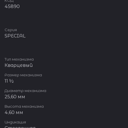
КОД
45890
Серия
SPECIAL
Тип механизма
Кварцевый
Размер механизма
11 ½
Диаметр механизма
25,60 мм
Высота механизма
4,60 мм
Индикация