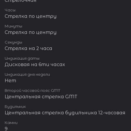
Стрелочная
Часы
Стрелка по центру
Минуты
Стрелка по центру
Секунды
Стрелка на 2 часа
Индикация даты
Дисковая на 6ти часах
Индикация дня недели
Нет
Второй часовой пояс GMT
Центральная стрелка GMT
Будильник
Центральная стрелка будильника 12-часовая
Камни
9