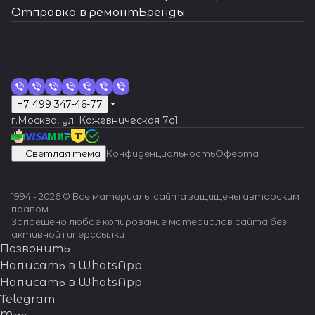
Отправка в ремонт
Бренды
+7 499 347-46-77
г.Москва, ул. Кожевническая 7c1
Светлая тема
Конфиденциальность
Оферта
1994 - 2026 © Все материалы сайта защищены авторским
правом
Запрещено любое копирование материалов сайта без
активной гиперссылки
Позвонить
Написать в WhatsApp
Написать в WhatsApp
Telegram