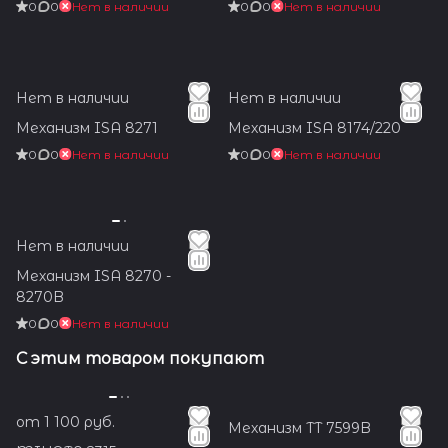
0
0
Нет в наличии
0
0
Нет в наличии
Нет в наличии
Нет в наличии
Механизм ISA 8271
Механизм ISA 8174/220
0
0
Нет в наличии
0
0
Нет в наличии
Нет в наличии
Механизм ISA 8270 -
8270B
0
0
Нет в наличии
С этим товаром покупают
от 1 100 руб.
Механизм TT 7599B