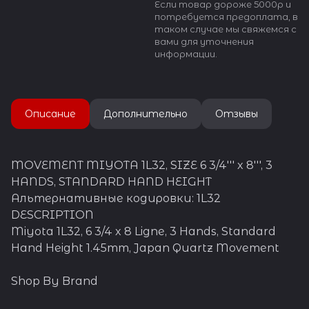
Если товар дороже 5000р и
потребуется предоплата, в
таком случае мы свяжемся с
вами для уточнения
информации.
Описание
Дополнительно
Отзывы
MOVEMENT MIYOTA 1L32, SIZE 6 3/4''' x 8''', 3
HANDS, STANDARD HAND HEIGHT
Альтернативные кодировки: 1L32
DESCRIPTION
Miyota 1L32, 6 3/4 x 8 Ligne, 3 Hands, Standard
Hand Height 1.45mm, Japan Quartz Movement
Shop By Brand