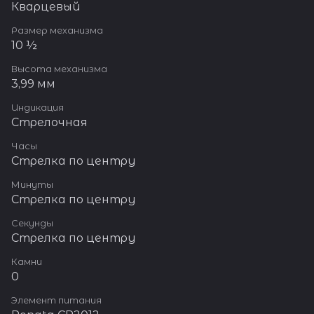
Кварцевый
Размер механизма
10 ½
Высота механизма
3,99 мм
Индикация
Стрелочная
Часы
Стрелка по центру
Минуты
Стрелка по центру
Секунды
Стрелка по центру
Камни
0
Элемент питания