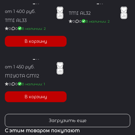
от 1 400 руб.
TMI AL32
TMI AL33
0
0
В наличии: 2
0
0
В наличии: 2
В корзину
от 1 450 руб.
MIYOTA GM12
0
0
В наличии: 1
В корзину
Загрузить еще
С этим товаром покупают