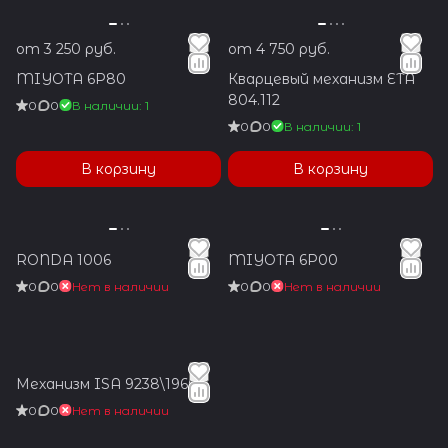
от 3 250 руб.
от 4 750 руб.
MIYOTA 6P80
Кварцевый механизм ETA
804.112
0
0
В наличии: 1
0
0
В наличии: 1
В корзину
В корзину
RONDA 1006
MIYOTA 6P00
0
0
Нет в наличии
0
0
Нет в наличии
Механизм ISA 9238\1960
0
0
Нет в наличии