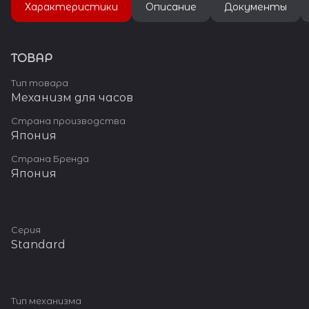
Характеристики
Описание
Документы
ТОВАР
Тип товара
Механизм для часов
Страна производства
Япония
Страна Бренда
Япония
Серия
Standard
Тип механизма