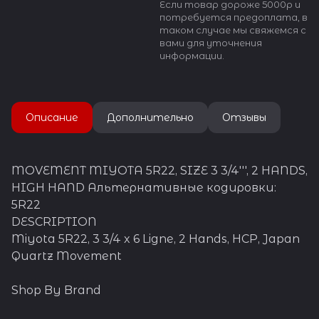
Если товар дороже 5000р и
потребуется предоплата, в
таком случае мы свяжемся с
вами для уточнения
информации.
Описание
Дополнительно
Отзывы
MOVEMENT MIYOTA 5R22, SIZE 3 3/4''', 2 HANDS,
HIGH HAND Альтернативные кодировки:
5R22
DESCRIPTION
Miyota 5R22, 3 3/4 x 6 Ligne, 2 Hands, HCP, Japan
Quartz Movement
Shop By Brand