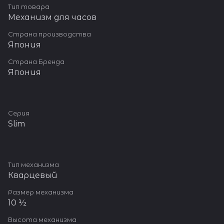
Тип товара
Механизм для часов
Страна производства
Япония
Страна Бренда
Япония
Серия
Slim
Тип механизма
Кварцевый
Размер механизма
10 ½
Высота механизма