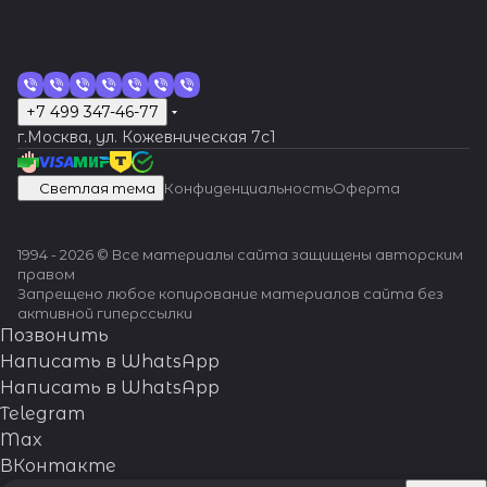
+7 499 347-46-77
г.Москва, ул. Кожевническая 7c1
Светлая тема
Конфиденциальность
Оферта
1994 - 2026 © Все материалы сайта защищены авторским
правом
Запрещено любое копирование материалов сайта без
активной гиперссылки
Позвонить
Написать в WhatsApp
Написать в WhatsApp
Telegram
Max
ВКонтакте