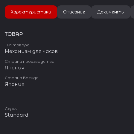
механизмов.
Характеристики
Описание
Документы
ТОВАР
Тип товара
Механизм для часов
Страна производства
Япония
Страна Бренда
Япония
Серия
Standard