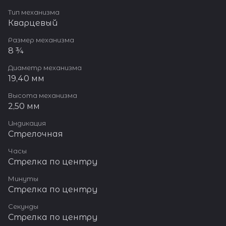
Тип механизма
Кварцевый
Размер механизма
8 ¾
Диаметр механизма
19,40 мм
Высота механизма
2,50 мм
Индикация
Стрелочная
Часы
Стрелка по центру
Минуты
Стрелка по центру
Секунды
Стрелка по центру