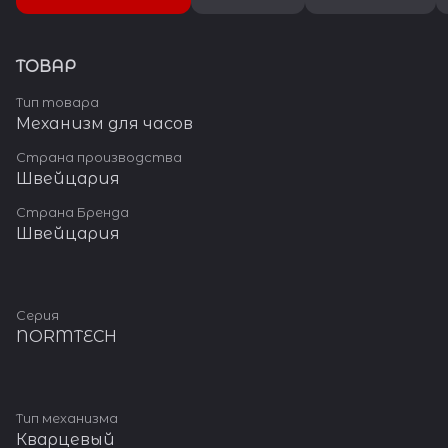
ТОВАР
Тип товара
Механизм для часов
Страна производства
Швейцария
Страна Бренда
Швейцария
Серия
NORMTECH
Тип механизма
Кварцевый