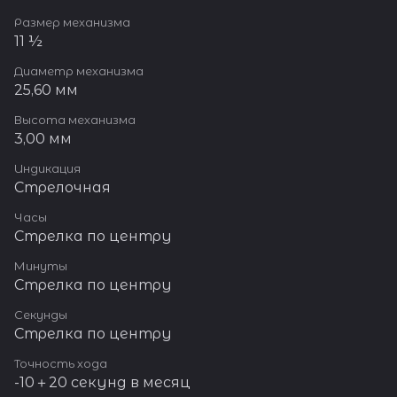
Размер механизма
11 ½
Диаметр механизма
25,60 мм
Высота механизма
3,00 мм
Индикация
Стрелочная
Часы
Стрелка по центру
Минуты
Стрелка по центру
Секунды
Стрелка по центру
Точность хода
-10＋20 секунд в месяц