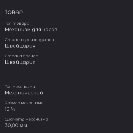
ТОВАР
Тип товара
Механизм для часов
Страна производства
Швейцария
Страна Бренда
Швейцария
Тип механизма
Механический
Размер механизма
13 ¼
Диаметр механизма
30,00 мм