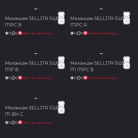
Механизм SELLITA SW530
Механизм SELLITA SW530
MPC B
MPC A
0
0
Нет в наличии
0
0
Нет в наличии
Механизм SELLITA SW532
Механизм SELLITA SW510
MP B
M MPC B
0
0
Нет в наличии
0
0
Нет в наличии
Механизм SELLITA SW510
M BH C
0
0
Нет в наличии