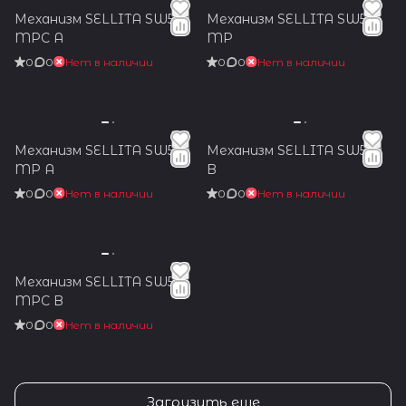
Механизм SELLITA SW530
Механизм SELLITA SW536
MPC A
MP
0
0
Нет в наличии
0
0
Нет в наличии
Механизм SELLITA SW530
Механизм SELLITA SW530
MP A
B
0
0
Нет в наличии
0
0
Нет в наличии
Механизм SELLITA SW510
MPC B
0
0
Нет в наличии
Загрузить еще