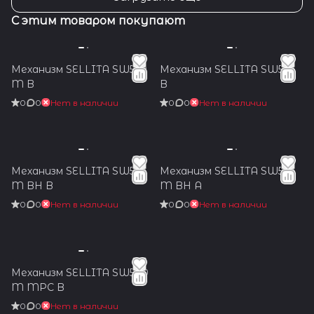
С этим товаром покупают
Механизм SELLITA SW530
Механизм SELLITA SW532
M B
B
0
0
Нет в наличии
0
0
Нет в наличии
Механизм SELLITA SW510
Механизм SELLITA SW510
M BH B
M BH A
0
0
Нет в наличии
0
0
Нет в наличии
Механизм SELLITA SW500
M MPC B
0
0
Нет в наличии