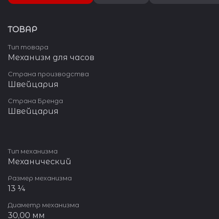
ТОВАР
Тип товара
Механизм для часов
Страна производства
Швейцария
Страна Бренда
Швейцария
Тип механизма
Механический
Размер механизма
13 ¼
Диаметр механизма
30,00 мм