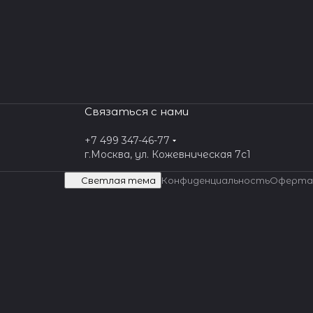
Связаться с нами
+7 499 347-46-77
г.Москва, ул. Кожевническая 7c1
Светлая тема
Конфиденциальность
Оферта