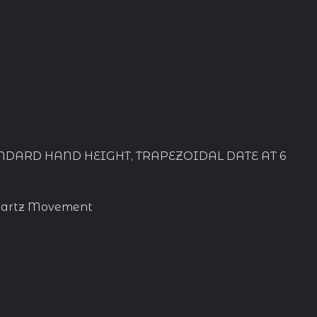
 STANDARD HAND HEIGHT, TRAPEZOIDAL DATE AT 6
 Quartz Movement