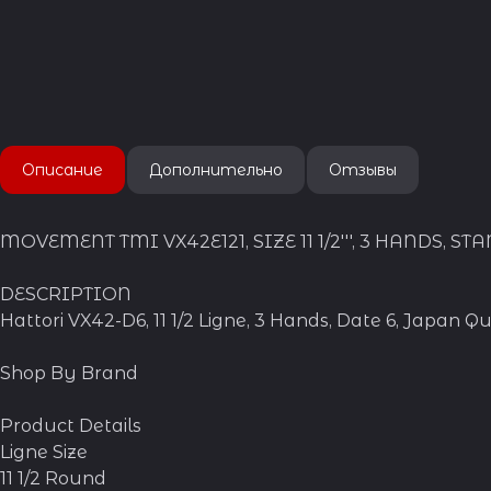
Описание
Дополнительно
Отзывы
MOVEMENT TMI VX42E121, SIZE 11 1/2''', 3 HANDS,
DESCRIPTION
Hattori VX42-D6, 11 1/2 Ligne, 3 Hands, Date 6, Japan
Shop By Brand
Product Details
Ligne Size
11 1/2 Round