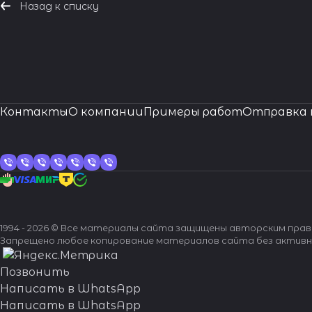
Назад к списку
Контакты
О компании
Примеры работ
Отправка 
1994 - 2026 © Все материалы сайта защищены авторским пра
Запрещено любое копирование материалов сайта без активн
Позвонить
Написать в WhatsApp
Написать в WhatsApp