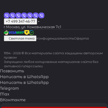
+7 499 347-46-77
г.Москва, ул. Кожевническая 7c1
Светлая тема
Конфиденциальность
Оферта
1994 - 2026 © Все материалы сайта защищены авторским
правом
Запрещено любое копирование материалов сайта без
активной гиперссылки
Позвонить
Написать в WhatsApp
Написать в WhatsApp
Telegram
Max
ВКонтакте