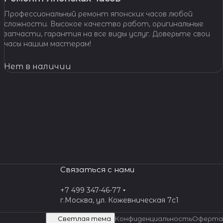
Профессиональный ремонт японских часов любой
сложности. Высокое качество работ, оригинальные
запчасти, гарантия на все виды услуг. Доверьте свои
часы нашим мастерам!
Нет в наличии
Связаться с нами
+7 499 347-46-77
г.Москва, ул. Кожевническая 7c1
Светлая тема
Конфиденциальность
Оферта