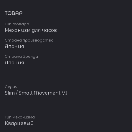
ТОВАР
Тип товара
Механизм для часов
Страна производства
Япония
Страна Бренда
Япония
Серия
Slim / Small Movement VJ
Тип механизма
Кварцевый