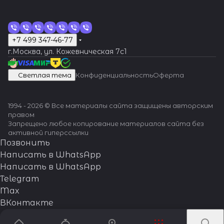
+7 499 347-46-77
г.Москва, ул. Кожевническая 7c1
Светлая тема
Конфиденциальность
Оферта
1994 - 2026 © Все материалы сайта защищены авторским
правом
Запрещено любое копирование материалов сайта без
активной гиперссылки
Позвонить
Написать в WhatsApp
Написать в WhatsApp
Telegram
Max
ВКонтакте