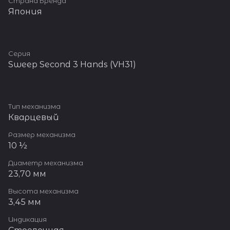
Страна Бренда
Япония
Серия
Sweep Second 3 Hands (VH31)
Тип механизма
Кварцевый
Размер механизма
10 ½
Диаметр механизма
23,70 мм
Высота механизма
3,45 мм
Индикация