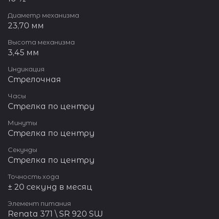
Диаметр механизма
23,70 мм
Высота механизма
3,45 мм
Индикация
Стрелочная
Часы
Стрелка по центру
Минуты
Стрелка по центру
Секунды
Стрелка по центру
Точность хода
± 20 секунд в месяц
Элемент питания
Renata 371 \ SR 920 SW