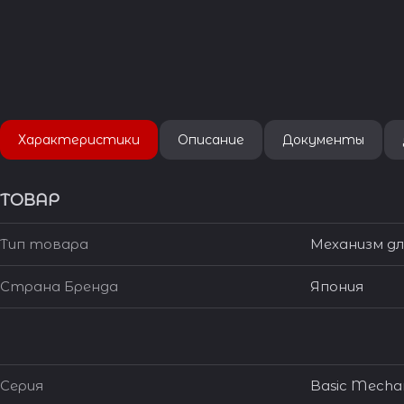
Характеристики
Описание
Документы
ТОВАР
Тип товара
Механизм дл
Страна Бренда
Япония
Серия
Basic Mecha