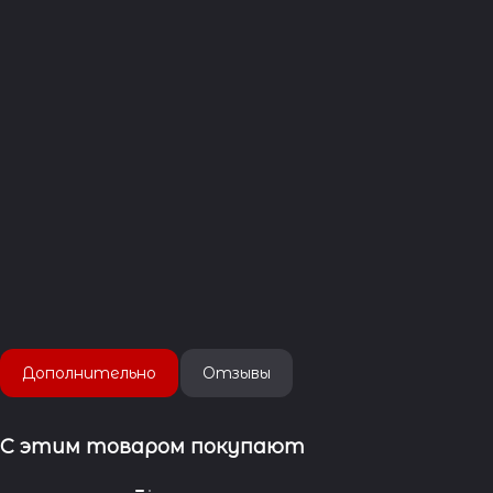
Дополнительно
Отзывы
С этим товаром покупают