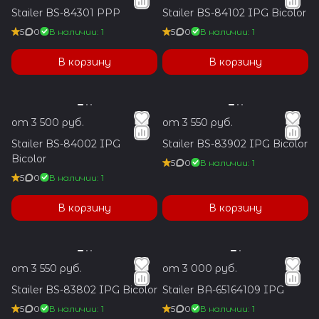
Stailer BS-84301 PPP
Stailer BS-84102 IPG Bicolor
5
0
В наличии: 1
5
0
В наличии: 1
В корзину
В корзину
от 3 500 руб.
от 3 550 руб.
Stailer BS-84002 IPG
Stailer BS-83902 IPG Bicolor
Bicolor
5
0
В наличии: 1
5
0
В наличии: 1
В корзину
В корзину
от 3 550 руб.
от 3 000 руб.
Stailer BS-83802 IPG Bicolor
Stailer BA-65164109 IPG
5
0
В наличии: 1
5
0
В наличии: 1