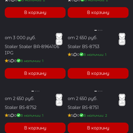
В корзину
В корзину
от 3 000 руб.
от 2 650 руб.
Stailer Stailer BA-8964106
Stailer BS-8753
IPG
5
0
В наличии: 1
5
0
В наличии: 1
В корзину
В корзину
от 2 650 руб.
от 2 650 руб.
Stailer BS-8752
Stailer BS-8751
5
0
В наличии: 1
5
0
В наличии: 2
В корзину
В корзину