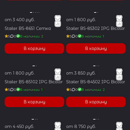
от 3 400 руб.
от 1 800 руб.
Stailer BS-8651 Сетка
Stailer BS-85302 IPG Bicolor
5
0
В наличии: 2
5
0
В наличии: 1
В корзину
В корзину
от 1 800 руб.
от 3 850 руб.
Stailer BS-85102 IPG Bicolor
Stailer BS-84502 IPG Bicolor
5
0
В наличии: 1
5
0
В наличии: 2
В корзину
В корзину
от 4 450 руб.
от 8 750 руб.