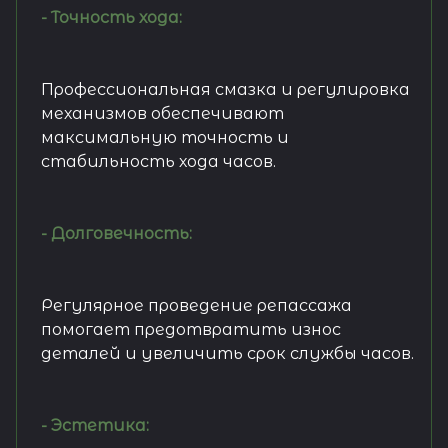
- Точность хода:
Профессиональная смазка и регулировка
механизмов обеспечивают
максимальную точность и
стабильность хода часов.
- Долговечность:
Регулярное проведение репассажа
помогает предотвратить износ
деталей и увеличить срок службы часов.
- Эстетика: