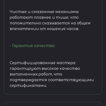
Чистые и смазанные механизмы
работают плавнее и тише, что
положительно сказывается на общем
впечатлении от ношения часов.
- Гарантия качества:
Сертифицированные мастера
гарантируют высокое качество
выполненных работ, что
подтверждается соответствующими
сертификатами.