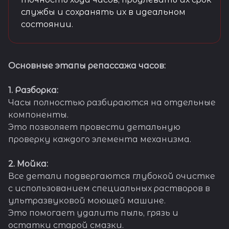
службы и сохранять их в идеальном
состоянии.
Основные этапы репассажа часов:
1. Разборка:
Часы полностью разбираются на отдельные
компоненты.
Это позволяет провести детальную
проверку каждого элемента механизма.
2. Мойка:
Все детали подвергаются глубокой очистке
с использованием специальных растворов в
ультразвуковой моющей машине.
Это помогает удалить пыль, грязь и
остатки старой смазки.