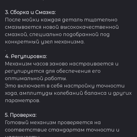
3. Сборка и Смазка:
После мойки каждая деталь тщательно
смазывается новой высококачественной
смазкой, специально подобранной под
конкретный узел механизма.
.
4. Регулировка:
Механизм часов заново настраивается и
регулируется для обеспечения его
оптимальной работы.
Это включает в себя настройку точности
хода, амплитуды колебаний баланса и других
параметров.
5. Проверка:
Готовый механизм проверяется на
соответствие стандартам точности и