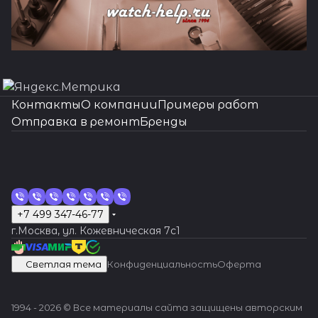
Контакты
О компании
Примеры работ
Отправка в ремонт
Бренды
+7 499 347-46-77
г.Москва, ул. Кожевническая 7c1
Светлая тема
Конфиденциальность
Оферта
1994 - 2026 © Все материалы сайта защищены авторским