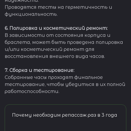
надежности.
Проводятся тесты на герметичность и
функциональность.
6. Полировка и косметический ремонт:
В зависимости от состояния корпуса и
браслета, может быть проведена полировка
и/или косметический ремонт для
восстановления внешнего вида часов.
7. Сборка и тестирование:
Собранные часы проходят финальное
тестирование, чтобы убедиться в их полной
работоспособности.
Почему необходим репассаж раз в 3 года