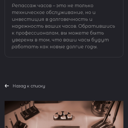
Репассаж часов – это не только
техническое обслуживание, но и
инвестиция в долговечность и
надежность ваших часов. Обратившись
к профессионалам, вы можете быть
уверены в том, что ваши часы будут
работать как новые долгие годы.
Назад к списку