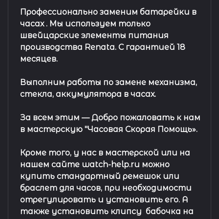
Профессионально заменим батарейки в
часах .
Мы используем только
швейцарские элементы питания
производства Renata. С гарантией 18
месяцев.
Выполним работы по замене механизма,
стекла, аккумулятора в часах.
За всем этим —
Добро пожаловать к нам
в мастерскую "Часовая Скорая Помощь».
Кроме того, у нас в мастерской или на
нашем сайте watch-help.ru можно
купить стандартный
ремешок
или
браслет
для часов, при необходимости
отрегулировать и установить его. А
также установить клипсу
бабочка на