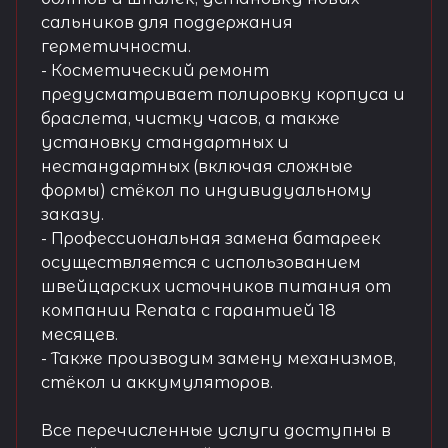
сальников для поддержания
герметичности.
- Косметический ремонт
предусматривает полировку корпуса и
браслета, чистку часов, а также
установку стандартных и
нестандартных (включая сложные
формы) стёкол по индивидуальному
заказу.
- Профессиональная замена батареек
осуществляется с использованием
швейцарских источников питания от
компании Renata с гарантией 18
месяцев.
- Также производим замену механизмов,
стёкол и аккумуляторов.
Все перечисленные услуги доступны в