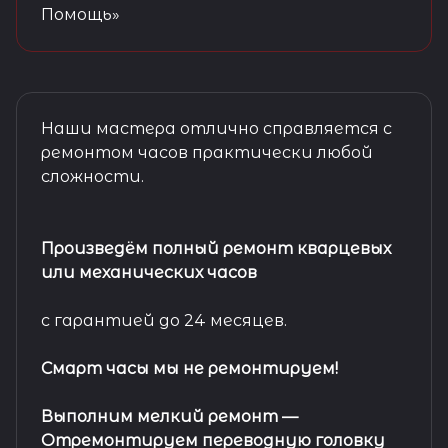
Помощь»
Наши мастера отлично справляется с
ремонтом часов практически любой
сложности.
Произведём полный ремонт кварцевых
или механических часов
с гарантией до 24 месяцев.
Смарт часы мы не ремонтируем!
Выполним мелкий ремонт
—
Отремонтируем переводную головку