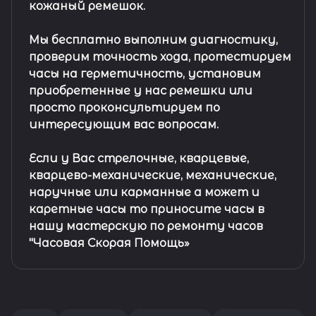
кожаный ремешок
.
Мы бесплатно выполним диагностику,
проверим точность хода, протестируем
часы на герметичность, установим
приобретенные у нас ремешки или
просто проконсультируем по
интересующим вас вопросам.
Если у Вас стрелочные, кварцевые,
кварцево-механические, механические,
наручные или карманные а может и
каретные часы то приносите часы в
нашу мастерскую по ремонту часов
"Часовая Скорая Помощь»