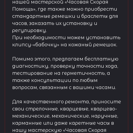
нашей мастерской «Часовая Скорая
Помощь», где также можно приобрести
стандартные ремешки и браслеты для
часов, заказать их установку и
регулировку.
При необходимости можем установить
клипсу-«бабочку» на кожаный ремешок.
Помимо этого, предлагаем бесплатную
диагностику, проверку точности хода,
тестирование на герметичность, а
также консультации по любым
вопросам, связанным с вашими часами.
Для качественного ремонта, приносите
свои стрелочные, кварцевые, кварцево-
механические, механические, наручные,
карманные или даже каретные часы в
нашу мастерскую «Часовая Скорая