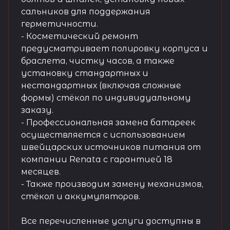
сальников для поддержания
герметичности.
- Косметический ремонт
предусматривает полировку корпуса и
браслета, чистку часов, а также
установку стандартных и
нестандартных (включая сложные
формы) стёкол по индивидуальному
заказу.
- Профессиональная замена батареек
осуществляется с использованием
швейцарских источников питания от
компании Renata с гарантией 18
месяцев.
- Также производим замену механизмов,
стёкол и аккумуляторов.
Все перечисленные услуги доступны в