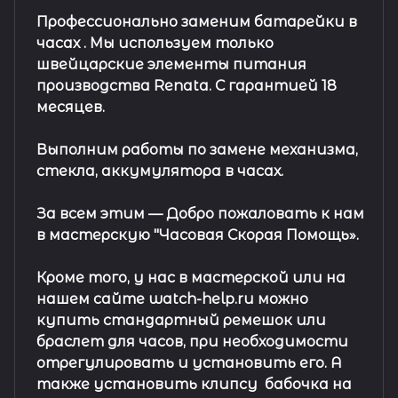
Профессионально заменим батарейки в
часах .
Мы используем только
швейцарские элементы питания
производства Renata. С гарантией 18
месяцев.
Выполним работы по замене механизма,
стекла, аккумулятора в часах.
За всем этим —
Добро пожаловать к нам
в мастерскую "Часовая Скорая Помощь».
Кроме того, у нас в мастерской или на
нашем сайте watch-help.ru можно
купить стандартный
ремешок
или
браслет
для часов, при необходимости
отрегулировать и установить его. А
также установить клипсу
бабочка на