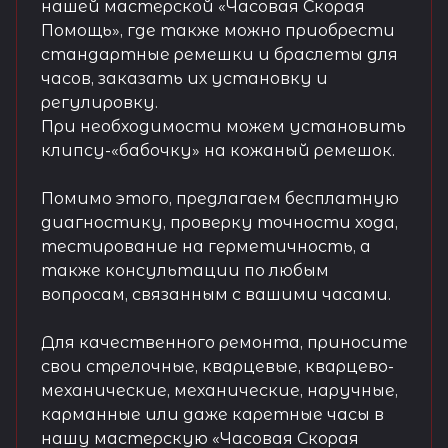
нашей мастерской «Часовая Скорая
Помощь», где также можно приобрести
стандартные ремешки и браслеты для
часов, заказать их установку и
регулировку.
При необходимости можем установить
клипсу-«бабочку» на кожаный ремешок.
Помимо этого, предлагаем бесплатную
диагностику, проверку точности хода,
тестирование на герметичность, а
также консультации по любым
вопросам, связанным с вашими часами.
Для качественного ремонта, приносите
свои стрелочные, кварцевые, кварцево-
механические, механические, наручные,
карманные или даже каретные часы в
нашу мастерскую «Часовая Скорая