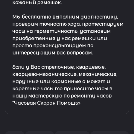
кожаный ремешок
.
Мы бесплатно выполним диагностику,
проверим точность хода, протестируем
часы на герметичность, установим
приобретенные у нас ремешки или
просто проконсультируем по
интересующим вас вопросам.
Если у Вас стрелочные, кварцевые,
кварцево-механические, механические,
наручные или карманные а может и
каретные часы то приносите часы в
нашу мастерскую по ремонту часов
"Часовая Скорая Помощь»