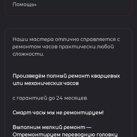
Помощь»
Наши мастера отлично справляется с
ремонтом часов практически любой
сложности.
Произведём полный ремонт кварцевых
или механических часов
с гарантией до 24 месяцев.
Смарт часы мы не ремонтируем!
Выполним мелкий ремонт
—
Отремонтируем переводную головку