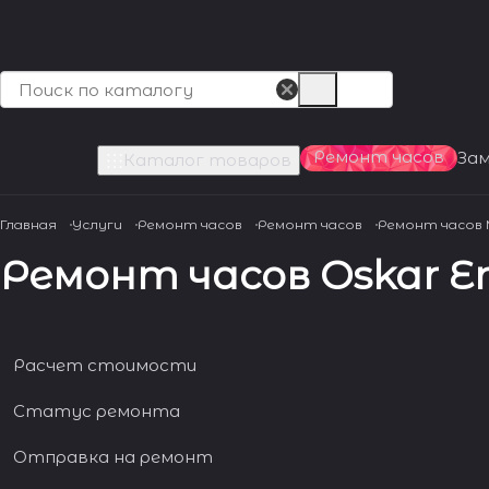
Ремонт часов
За
Каталог товаров
Главная
Услуги
Ремонт часов
Ремонт часов
Ремонт часов
Ремонт часов Oskar E
Расчет стоимости
Статус ремонта
Отправка на ремонт