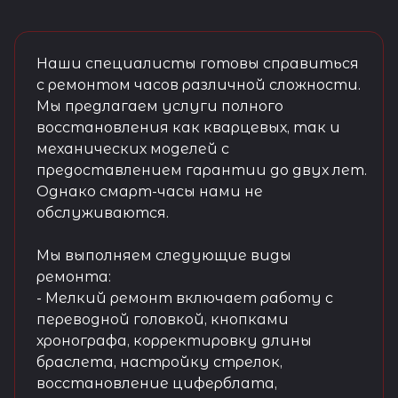
Наши специалисты готовы справиться
с ремонтом часов различной сложности.
Мы предлагаем услуги полного
восстановления как кварцевых, так и
механических моделей с
предоставлением гарантии до двух лет.
Однако смарт-часы нами не
обслуживаются.
Мы выполняем следующие виды
ремонта:
- Мелкий ремонт включает работу с
переводной головкой, кнопками
хронографа, корректировку длины
браслета, настройку стрелок,
восстановление циферблата,