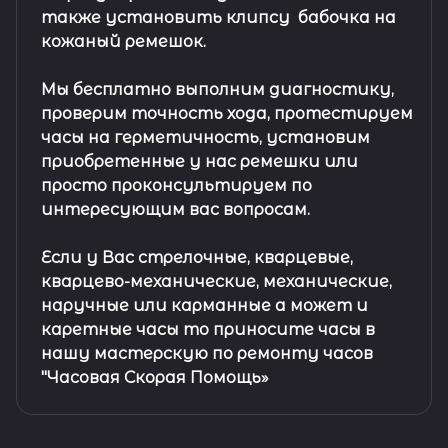
также установить клипсу
бабочка на
кожаный ремешок
.
Мы бесплатно выполним диагностику,
проверим точность хода, протестируем
часы на герметичность, установим
приобретенные у нас ремешки или
просто проконсультируем по
интересующим вас вопросам.
Если у Вас стрелочные, кварцевые,
кварцево-механические, механические,
наручные или карманные а может и
каретные часы то приносите часы в
нашу мастерскую по ремонту часов
"Часовая Скорая Помощь»