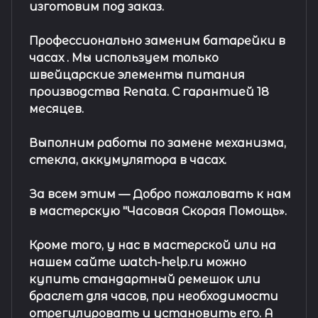
изготовим под заказ.
Профессионально заменим батарейки в
часах .
Мы используем только
швейцарские элементы питания
производства Renata. С гарантией 18
месяцев.
Выполним работы по замене механизма,
стекла, аккумулятора в часах.
За всем этим —
Добро пожаловать к нам
в мастерскую "Часовая Скорая Помощь».
Кроме того, у нас в мастерской или на
нашем сайте watch-help.ru можно
купить стандартный
ремешок
или
браслет
для часов, при необходимости
отрегулировать и установить его. А