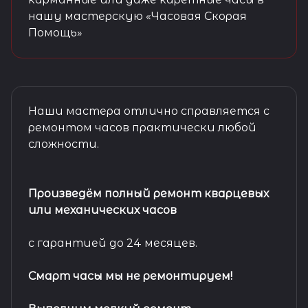
нашу мастерскую «Часовая Скорая
Помощь»
Наши мастера отлично справляется с
ремонтом часов практически любой
сложности.
Произведём полный ремонт кварцевых
или механических часов
с гарантией до 24 месяцев.
Смарт часы мы не ремонтируем!