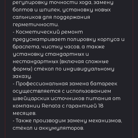
регулировку точности хода, замену
болтов и шпилек, установку новых
сальников для поддержания
герметичности.
- Косметический ремонт
предусматривает полировку корпуса и
браслета, чистку часов, а также
установку стандартных и
нестандартных (включая сложные
формы) стёкол по индивидуальному
заказу.
- Профессиональная замена батареек
осуществляется с использованием
швейцарских источников питания от
компании Renata с гарантией 18
месяцев.
- Также производим замену механизмов,
стёкол и аккумуляторов.