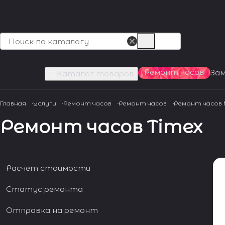
Ремонт часов
За
Каталог товаров
Главная
Услуги
Ремонт часов
Ремонт часов
Ремонт часов
Ремонт часов Timex
Расчет стоимости
Статус ремонта
Отправка на ремонт