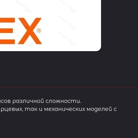
сов различной сложности.
рцевых, так и механических моделей с