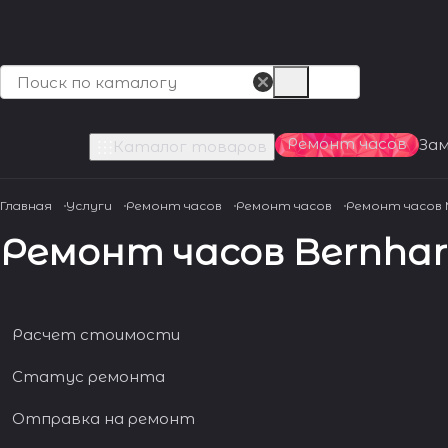
Ремонт часов
За
Каталог товаров
Главная
Услуги
Ремонт часов
Ремонт часов
Ремонт часов
Ремонт часов Bernhar
Расчет стоимости
Статус ремонта
Отправка на ремонт