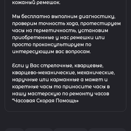
кожаный ремешок
.
Мы бесплатно выполним диагностику,
проверим точность хода, протестируем
часы на герметичность, установим
приобретенные у нас ремешки или
просто проконсультируем по
интересующим вас вопросам.
Если у Вас стрелочные, кварцевые,
кварцево-механические, механические,
наручные или карманные а может и
каретные часы то приносите часы в
нашу мастерскую по ремонту часов
"Часовая Скорая Помощь»