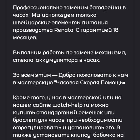
Профессионально заменим батарейки в
часах .
Мы используем только
швейцарские элементы питания
производства Renata. С гарантией 18
месяцев.
Выполним работы по замене механизма,
стекла, аккумулятора в часах.
За всем этим —
Добро пожаловать к нам
в мастерскую "Часовая Скорая Помощь».
Кроме того, у нас в мастерской или на
нашем сайте watch-help.ru можно
купить стандартный
ремешок
или
браслет
для часов, при необходимости
отрегулировать и установить его. А
также установить клипсу
бабочка на