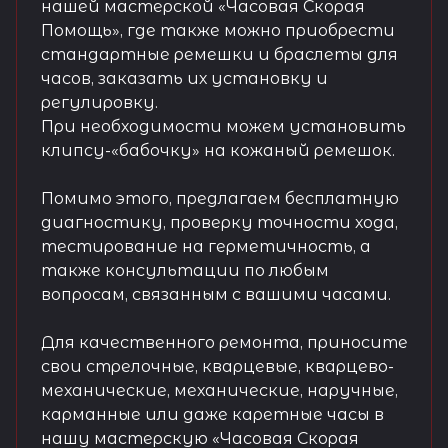
нашей мастерской «Часовая Скорая
Помощь», где также можно приобрести
стандартные ремешки и браслеты для
часов, заказать их установку и
регулировку.
При необходимости можем установить
клипсу-«бабочку» на кожаный ремешок.
Помимо этого, предлагаем бесплатную
диагностику, проверку точности хода,
тестирование на герметичность, а
также консультации по любым
вопросам, связанным с вашими часами.
Для качественного ремонта, приносите
свои стрелочные, кварцевые, кварцево-
механические, механические, наручные,
карманные или даже каретные часы в
нашу мастерскую «Часовая Скорая