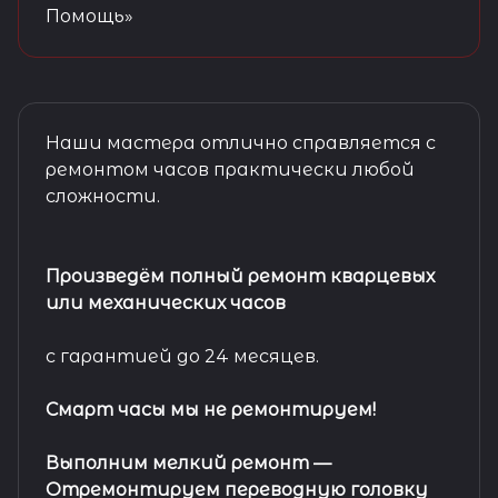
Помощь»
Наши мастера отлично справляется с
ремонтом часов практически любой
сложности.
Произведём полный ремонт кварцевых
или механических часов
с гарантией до 24 месяцев.
Смарт часы мы не ремонтируем!
Выполним мелкий ремонт
—
Отремонтируем переводную головку