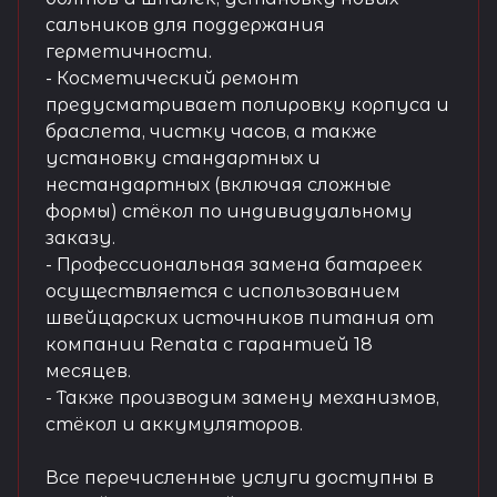
сальников для поддержания
герметичности.
- Косметический ремонт
предусматривает полировку корпуса и
браслета, чистку часов, а также
установку стандартных и
нестандартных (включая сложные
формы) стёкол по индивидуальному
заказу.
- Профессиональная замена батареек
осуществляется с использованием
швейцарских источников питания от
компании Renata с гарантией 18
месяцев.
- Также производим замену механизмов,
стёкол и аккумуляторов.
Все перечисленные услуги доступны в