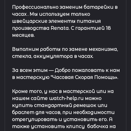
Профессионально заменим батарейки в
часах .
Мы используем только
швейцарские элементы питания
производства Renata. С гарантией 18
месяцев.
Выполним работы по замене механизма,
стекла, аккумулятора в часах.
За всем этим —
Добро пожаловать к нам
в мастерскую "Часовая Скорая Помощь».
Кроме того, у нас в мастерской или на
нашем сайте watch-help.ru можно
купить стандартный
ремешок
или
браслет
для часов, при необходимости
отрегулировать и установить его. А
также установить клипсу
бабочка на