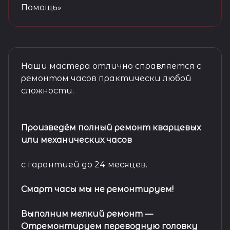
Помощь»
Наши мастера отлично справляется с
ремонтом часов практически любой
сложности.
Произведём полный ремонт кварцевых
или механических часов
с гарантией до 24 месяцев.
Смарт часы мы не ремонтируем!
Выполним мелкий ремонт
—
Отремонтируем переводную головку