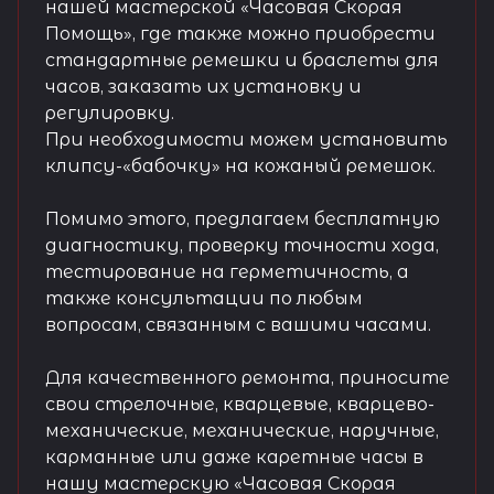
нашей мастерской «Часовая Скорая
Помощь», где также можно приобрести
стандартные ремешки и браслеты для
часов, заказать их установку и
регулировку.
При необходимости можем установить
клипсу-«бабочку» на кожаный ремешок.
Помимо этого, предлагаем бесплатную
диагностику, проверку точности хода,
тестирование на герметичность, а
также консультации по любым
вопросам, связанным с вашими часами.
Для качественного ремонта, приносите
свои стрелочные, кварцевые, кварцево-
механические, механические, наручные,
карманные или даже каретные часы в
нашу мастерскую «Часовая Скорая