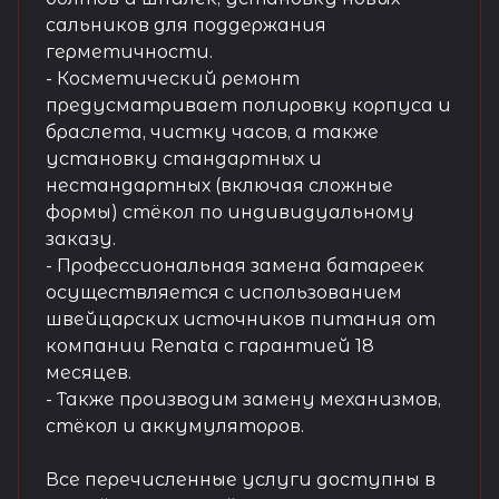
сальников для поддержания
герметичности.
- Косметический ремонт
предусматривает полировку корпуса и
браслета, чистку часов, а также
установку стандартных и
нестандартных (включая сложные
формы) стёкол по индивидуальному
заказу.
- Профессиональная замена батареек
осуществляется с использованием
швейцарских источников питания от
компании Renata с гарантией 18
месяцев.
- Также производим замену механизмов,
стёкол и аккумуляторов.
Все перечисленные услуги доступны в