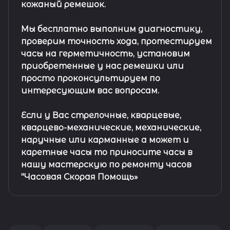
кожаный ремешок
.
Мы бесплатно выполним диагностику,
проверим точность хода, протестируем
часы на герметичность, установим
приобретенные у нас ремешки или
просто проконсультируем по
интересующим вас вопросам.
Если у Вас стрелочные, кварцевые,
кварцево-механические, механические,
наручные или карманные а может и
каретные часы то приносите часы в
нашу мастерскую по ремонту часов
"Часовая Скорая Помощь»