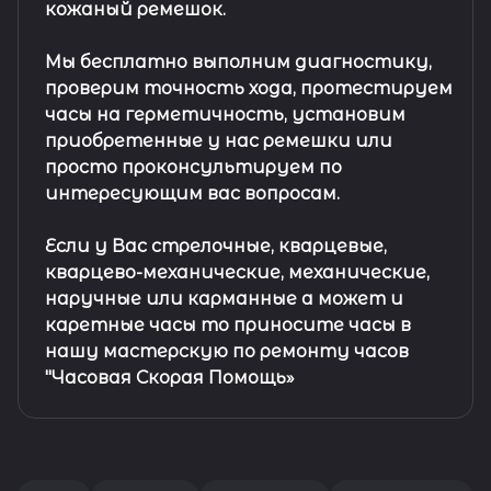
кожаный ремешок
.
Мы бесплатно выполним диагностику,
проверим точность хода, протестируем
часы на герметичность, установим
приобретенные у нас ремешки или
просто проконсультируем по
интересующим вас вопросам.
Если у Вас стрелочные, кварцевые,
кварцево-механические, механические,
наручные или карманные а может и
каретные часы то приносите часы в
нашу мастерскую по ремонту часов
"Часовая Скорая Помощь»