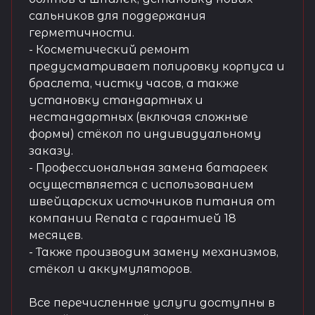
сальников для поддержания
герметичности.
- Косметический ремонт
предусматривает полировку корпуса и
браслета, чистку часов, а также
установку стандартных и
нестандартных (включая сложные
формы) стёкол по индивидуальному
заказу.
- Профессиональная замена батареек
осуществляется с использованием
швейцарских источников питания от
компании Renata с гарантией 18
месяцев.
- Также производим замену механизмов,
стёкол и аккумуляторов.
Все перечисленные услуги доступны в