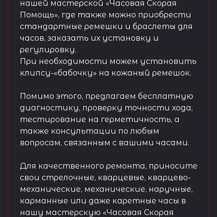
нашей мастерской «Часовая Скорая
Помощь», где также можно приобрести
стандартные ремешки и браслеты для
часов, заказать их установку и
регулировку.
При необходимости можем установить
клипсу-«бабочку» на кожаный ремешок.
Помимо этого, предлагаем бесплатную
диагностику, проверку точности хода,
тестирование на герметичность, а
также консультации по любым
вопросам, связанным с вашими часами.
Для качественного ремонта, приносите
свои стрелочные, кварцевые, кварцево-
механические, механические, наручные,
карманные или даже каретные часы в
нашу мастерскую «Часовая Скорая