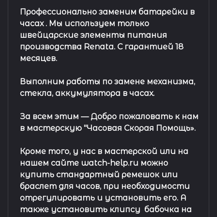
Профессионально заменим батарейки в
часах .
Мы используем только
швейцарские элементы питания
производства Renata. С гарантией 18
месяцев.
Выполним работы по замене механизма,
стекла, аккумулятора в часах.
За всем этим —
Добро пожаловать к нам
в мастерскую "Часовая Скорая Помощь».
Кроме того, у нас в мастерской или на
нашем сайте watch-help.ru можно
купить стандартный
ремешок
или
браслет
для часов, при необходимости
отрегулировать и установить его. А
также установить клипсу
бабочка на