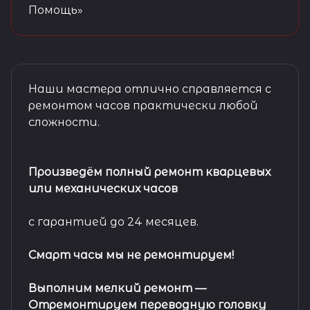
Помощь»
Наши мастера отлично справляется с
ремонтом часов практически любой
сложности.
Произведём полный ремонт кварцевых
или механических часов
с гарантией до 24 месяцев.
Смарт часы мы не ремонтируем!
Выполним мелкий ремонт
—
Отремонтируем переводную головку