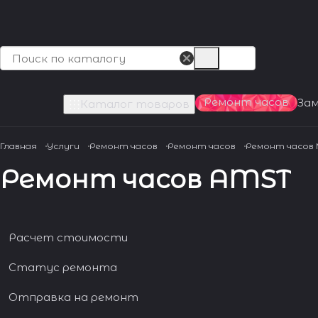
Ремонт часов
За
Каталог товаров
Главная
Услуги
Ремонт часов
Ремонт часов
Ремонт часов
Ремонт часов AMST
Расчет стоимости
Статус ремонта
Отправка на ремонт