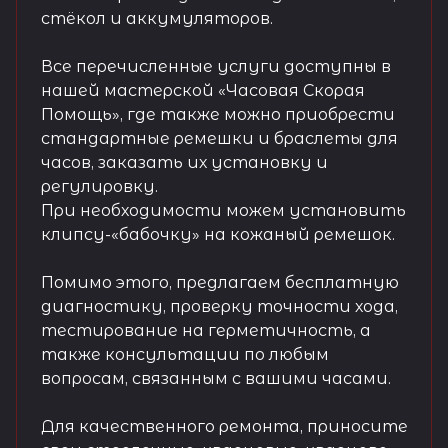
стёкол и аккумуляторов.
Все перечисленные услуги доступны в
нашей мастерской «Часовая Скорая
Помощь», где также можно приобрести
стандартные ремешки и браслеты для
часов, заказать их установку и
регулировку.
При необходимости можем установить
клипсу-«бабочку» на кожаный ремешок.
Помимо этого, предлагаем бесплатную
диагностику, проверку точности хода,
тестирование на герметичность, а
также консультации по любым
вопросам, связанным с вашими часами.
Для качественного ремонта, приносите