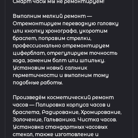
Смарт часы мы не ремонтируем!
Выполним мелкий ремонт
—
Отремонтируем переводную головку
или кнопку хронографа, укоротим
браслет, поправим стрелки,
профессионально отремонтируем
циферблат, отрегулируем точность
хода, заменим болт или шпильку.
Установим новый сальник
герметичности и выполним тому
подобные работы.
Произведём косметический ремонт
часов
— Полировка корпуса часов и
браслета, Радирование, Хромирование,
Золочение, Гальваника. Чистка часов.
Установка стандартных часовых
стекол, также изготовление и