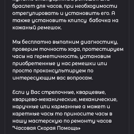
браслет
для часов, при необходимости
отрегулировать и установить его. А
также установить клипсу
бабочка на
кожаный ремешок
.
Мы бесплатно выполним диагностику,
проверим точность хода, протестируем
часы на герметичность, установим
приобретенные у нас ремешки или
просто проконсультируем по
интересующим вас вопросам.
Если у Вас стрелочные, кварцевые,
кварцево-механические, механические,
наручные или карманные а может и
каретные часы то приносите часы в
нашу мастерскую по ремонту часов
"Часовая Скорая Помощь»