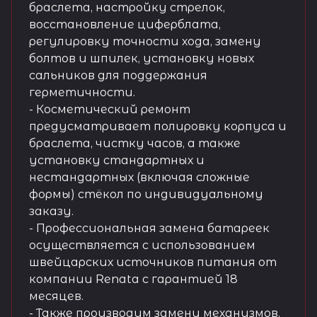
браслета, настройку стрелок,
восстановление циферблата,
регулировку точности хода, замену
болтов и шпилек, установку новых
сальников для поддержания
герметичности.
- Косметический ремонт
предусматривает полировку корпуса и
браслета, чистку часов, а также
установку стандартных и
нестандартных (включая сложные
формы) стёкол по индивидуальному
заказу.
- Профессиональная замена батареек
осуществляется с использованием
швейцарских источников питания от
компании Renata с гарантией 18
месяцев.
- Также производим замену механизмов,