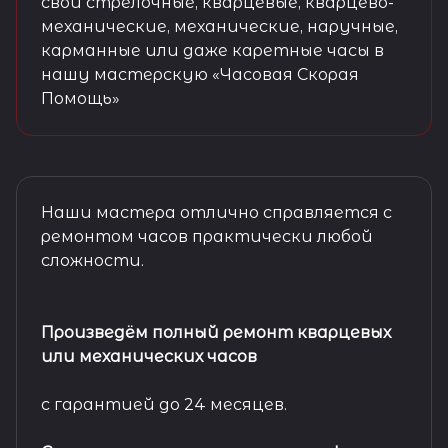
свои стрелочные, кварцевые, кварцево-
механические, механические, наручные,
карманные или даже каретные часы в
нашу мастерскую «Часовая Скорая
Помощь»
Наши мастера отлично справляется с
ремонтом часов практически любой
сложности.
Произведём полный ремонт кварцевых
или механических часов
с гарантией до 24 месяцев.