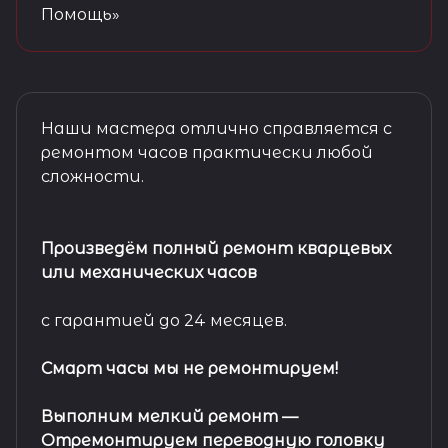
Помощь»
Наши мастера отлично справляется с
ремонтом часов практически любой
сложности.
Произведём полный ремонт кварцевых
или механических часов
с гарантией до 24 месяцев.
Смарт часы мы не ремонтируем!
Выполним мелкий ремонт
—
Отремонтируем переводную головку