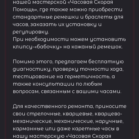
нашей мастерской «Часовая Скорая
Помощь», где также можно приобрести
стандартные ремешки и браслеты для
часов, заказать их установку и
регулировку.
При необходимости можем установить
клипсу-«бабочку» на кожаный ремешок.
Помимо этого, предлагаем бесплатную
диагностику, проверку точности хода,
тестирование на герметичность, а
также консультации по любым
вопросам, связанным с вашими часами.
Для качественного ремонта, приносите
свои стрелочные, кварцевые, кварцево-
механические, механические, наручные,
карманные или даже каретные часы в
нашу мастерскую «Часовая Скорая