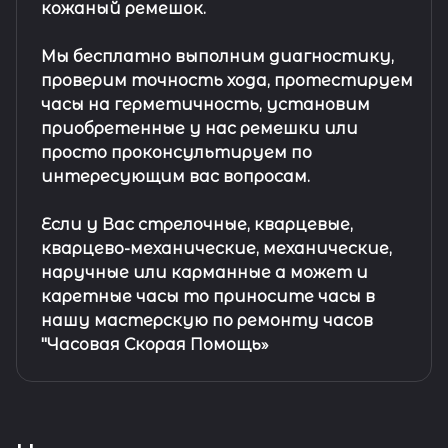
кожаный ремешок
.
Мы бесплатно выполним диагностику,
проверим точность хода, протестируем
часы на герметичность, установим
приобретенные у нас ремешки или
просто проконсультируем по
интересующим вас вопросам.
Если у Вас стрелочные, кварцевые,
кварцево-механические, механические,
наручные или карманные а может и
каретные часы то приносите часы в
нашу мастерскую по ремонту часов
"Часовая Скорая Помощь»