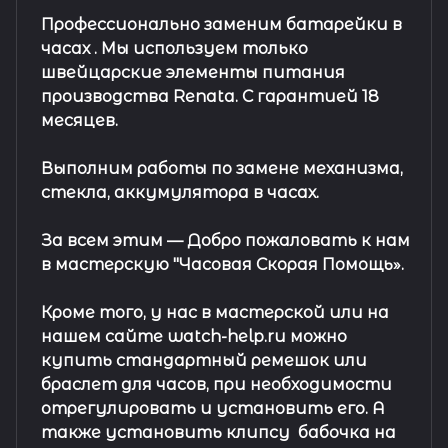
Профессионально заменим батарейки в
часах .
Мы используем только
швейцарские элементы питания
производства Renata. С гарантией 18
месяцев.
Выполним работы по замене механизма,
стекла, аккумулятора в часах.
За всем этим —
Добро пожаловать к нам
в мастерскую "Часовая Скорая Помощь».
Кроме того, у нас в мастерской или на
нашем сайте watch-help.ru можно
купить стандартный
ремешок
или
браслет
для часов, при необходимости
отрегулировать и установить его. А
также установить клипсу
бабочка на