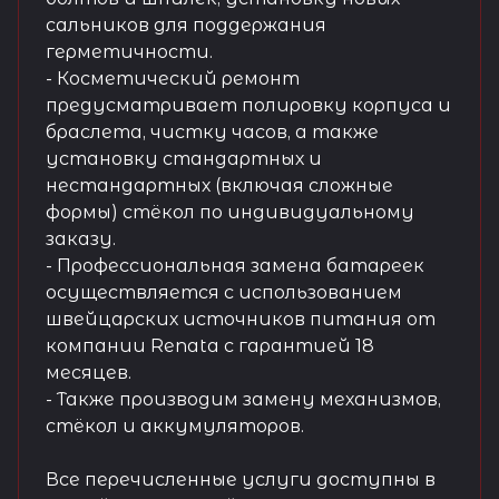
сальников для поддержания
герметичности.
- Косметический ремонт
предусматривает полировку корпуса и
браслета, чистку часов, а также
установку стандартных и
нестандартных (включая сложные
формы) стёкол по индивидуальному
заказу.
- Профессиональная замена батареек
осуществляется с использованием
швейцарских источников питания от
компании Renata с гарантией 18
месяцев.
- Также производим замену механизмов,
стёкол и аккумуляторов.
Все перечисленные услуги доступны в