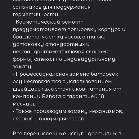
сальников для поддержания
герметичности.
- Косметический ремонт
предусматривает полировку корпуса и
браслета, чистку часов, а также
установку стандартных и
нестандартных (включая сложные
формы) стёкол по индивидуальному
заказу.
- Профессиональная замена батареек
осуществляется с использованием
швейцарских источников питания от
компании Renata с гарантией 18
месяцев.
- Также производим замену механизмов,
стёкол и аккумуляторов.
Все перечисленные услуги доступны в