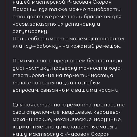
нашей мастерской «Часовая Скорая
Помощь», где также можно приобрести
стандартные ремешки и браслеты для
часов, заказать их установку и
регулировку.
При необходимости можем установить
клипсу-«бабочку» на кожаный ремешок.
Помимо этого, предлагаем бесплатную
диагностику, проверку точности хода,
тестирование на герметичность, а
также консультации по любым
вопросам, связанным с вашими часами.
Для качественного ремонта, приносите
свои стрелочные, кварцевые, кварцево-
механические, механические, наручные,
карманные или даже каретные часы в
нашу мастерскую «Часовая Скорая