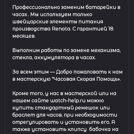
Профессионально заменим батарейки в
часах .
Мы используем только
швейцарские элементы питания
производства Renata. С гарантией 18
месяцев.
Выполним работы по замене механизма,
стекла, аккумулятора в часах.
За всем этим —
Добро пожаловать к нам
в мастерскую "Часовая Скорая Помощь».
Кроме того, у нас в мастерской или на
нашем сайте watch-help.ru можно
купить стандартный
ремешок
или
браслет
для часов, при необходимости
отрегулировать и установить его. А
также установить клипсу
бабочка на