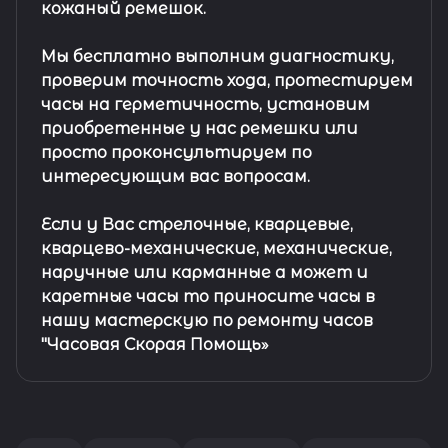
кожаный ремешок
.
Мы бесплатно выполним диагностику,
проверим точность хода, протестируем
часы на герметичность, установим
приобретенные у нас ремешки или
просто проконсультируем по
интересующим вас вопросам.
Если у Вас стрелочные, кварцевые,
кварцево-механические, механические,
наручные или карманные а может и
каретные часы то приносите часы в
нашу мастерскую по ремонту часов
"Часовая Скорая Помощь»