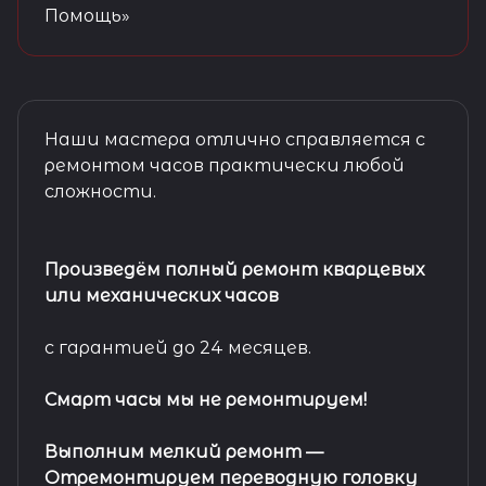
Помощь»
Наши мастера отлично справляется с
ремонтом часов практически любой
сложности.
Произведём полный ремонт кварцевых
или механических часов
с гарантией до 24 месяцев.
Смарт часы мы не ремонтируем!
Выполним мелкий ремонт
—
Отремонтируем переводную головку