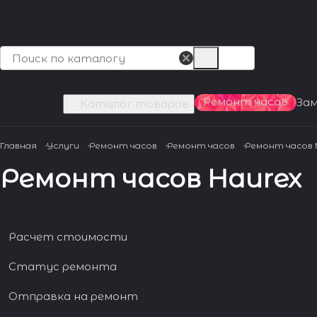
Ремонт часов
За
Каталог товаров
Главная
Услуги
Ремонт часов
Ремонт часов
Ремонт часов
Ремонт часов Haurex
Расчет стоимости
Статус ремонта
Отправка на ремонт