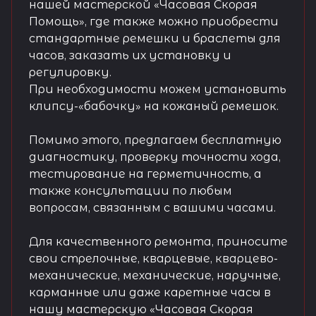
нашей мастерской «Часовая Скорая
Помощь», где также можно приобрести
стандартные ремешки и браслеты для
часов, заказать их установку и
регулировку.
При необходимости можем установить
клипсу-«бабочку» на кожаный ремешок.
Помимо этого, предлагаем бесплатную
диагностику, проверку точности хода,
тестирование на герметичность, а
также консультации по любым
вопросам, связанным с вашими часами.
Для качественного ремонта, приносите
свои стрелочные, кварцевые, кварцево-
механические, механические, наручные,
карманные или даже каретные часы в
нашу мастерскую «Часовая Скорая