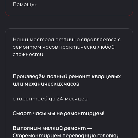
Помощь»
Наши мастера отлично справляется с
ремонтом часов практически любой
сложности.
Произведём полный ремонт кварцевых
или механических часов
с гарантией до 24 месяцев.
Смарт часы мы не ремонтируем!
Выполним мелкий ремонт
—
Отремонтируем переводную головку