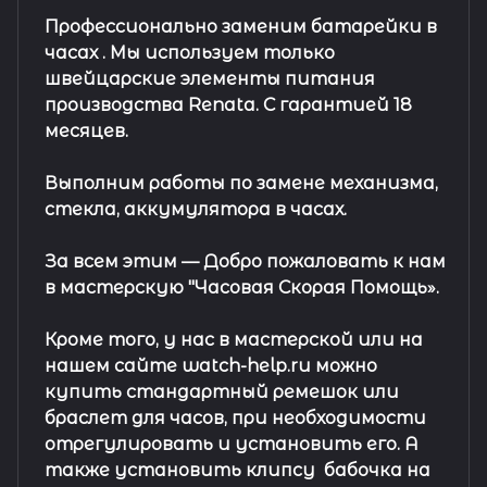
Профессионально заменим батарейки в
часах .
Мы используем только
швейцарские элементы питания
производства Renata. С гарантией 18
месяцев.
Выполним работы по замене механизма,
стекла, аккумулятора в часах.
За всем этим —
Добро пожаловать к нам
в мастерскую "Часовая Скорая Помощь».
Кроме того, у нас в мастерской или на
нашем сайте watch-help.ru можно
купить стандартный
ремешок
или
браслет
для часов, при необходимости
отрегулировать и установить его. А
также установить клипсу
бабочка на