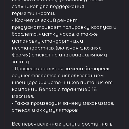
сальников для поддержания
герметичности.
- Косметический ремонт
предусматривает полировку корпуса и
браслета, чистку часов, а также
установку стандартных и
нестандартных (включая сложные
формы) стёкол по индивидуальному
заказу.
- Профессиональная замена батареек
осуществляется с использованием
швейцарских источников питания от
компании Renata с гарантией 18
месяцев.
- Также производим замену механизмов,
стёкол и аккумуляторов.
Все перечисленные услуги доступны в