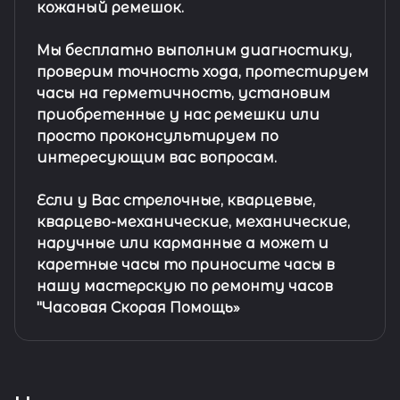
кожаный ремешок
.
Мы бесплатно выполним диагностику,
проверим точность хода, протестируем
часы на герметичность, установим
приобретенные у нас ремешки или
просто проконсультируем по
интересующим вас вопросам.
Если у Вас стрелочные, кварцевые,
кварцево-механические, механические,
наручные или карманные а может и
каретные часы то приносите часы в
нашу мастерскую по ремонту часов
"Часовая Скорая Помощь»