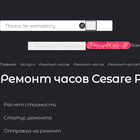
Ремонт часов
За
Каталог товаров
Главная
Услуги
Ремонт часов
Ремонт часов
Ремонт часов
Ремонт часов Cesare P
Расчет стоимости
Статус ремонта
Отправка на ремонт