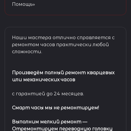
Помощь»
Наши мастера отлично справляется с
ремонтом часов практически любой
сложности.
Произведём полный ремонт кварцевых
или механических часов
с гарантией до 24 месяцев.
Смарт часы мы не ремонтируем!
Выполним мелкий ремонт
—
Отремонтируем переводную головку