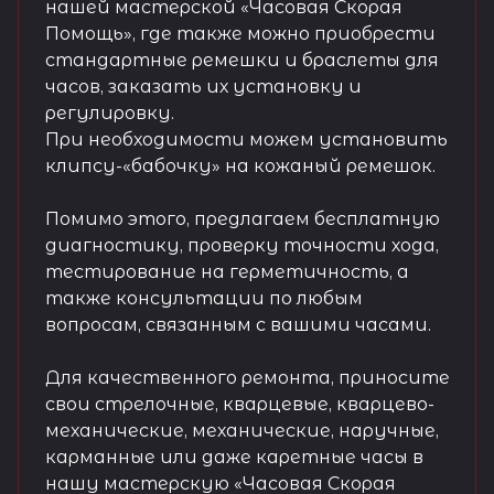
нашей мастерской «Часовая Скорая
Помощь», где также можно приобрести
стандартные ремешки и браслеты для
часов, заказать их установку и
регулировку.
При необходимости можем установить
клипсу-«бабочку» на кожаный ремешок.
Помимо этого, предлагаем бесплатную
диагностику, проверку точности хода,
тестирование на герметичность, а
также консультации по любым
вопросам, связанным с вашими часами.
Для качественного ремонта, приносите
свои стрелочные, кварцевые, кварцево-
механические, механические, наручные,
карманные или даже каретные часы в
нашу мастерскую «Часовая Скорая