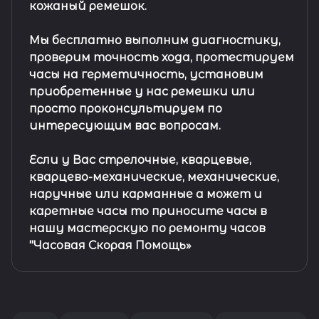
кожаный ремешок
.
Мы бесплатно выполним диагностику,
проверим точность хода, протестируем
часы на герметичность, установим
приобретенные у нас ремешки или
просто проконсультируем по
интересующим вас вопросам.
Если у Вас стрелочные, кварцевые,
кварцево-механические, механические,
наручные или карманные а может и
каретные часы то приносите часы в
нашу мастерскую по ремонту часов
"Часовая Скорая Помощь»