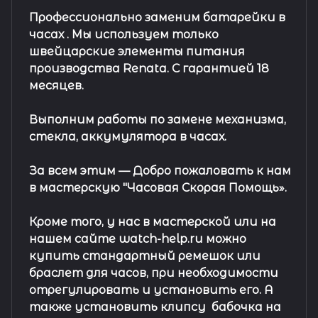
Профессионально заменим батарейки в
часах .
Мы используем только
швейцарские элементы питания
производства Renata. С гарантией 18
месяцев.
Выполним работы по замене механизма,
стекла, аккумулятора в часах.
За всем этим —
Добро пожаловать к нам
в мастерскую "Часовая Скорая Помощь».
Кроме того, у нас в мастерской или на
нашем сайте watch-help.ru можно
купить стандартный
ремешок
или
браслет
для часов, при необходимости
отрегулировать и установить его. А
также установить клипсу
бабочка на