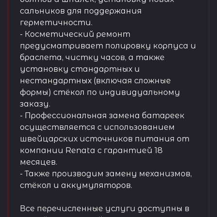
сальников для поддержания
герметичности.
- Косметический ремонт
предусматривает полировку корпуса и
браслета, чистку часов, а также
установку стандартных и
нестандартных (включая сложные
формы) стёкол по индивидуальному
заказу.
- Профессиональная замена батареек
осуществляется с использованием
швейцарских источников питания от
компании Renata с гарантией 18
месяцев.
- Также производим замену механизмов,
стёкол и аккумуляторов.
Все перечисленные услуги доступны в