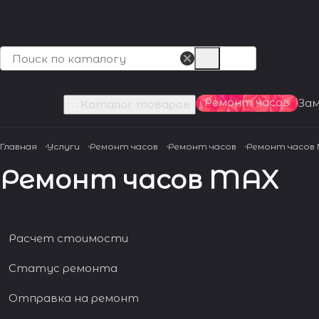
Ремонт часов
За
Каталог товаров
Главная
Услуги
Ремонт часов
Ремонт часов
Ремонт часов
Ремонт часов MAX
Расчет стоимости
Статус ремонта
Отправка на ремонт